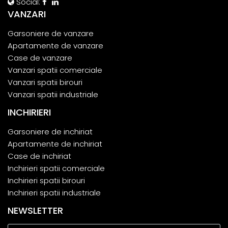
Social:
VANZARI
Garsoniere de vanzare
Apartamente de vanzare
Case de vanzare
Vanzari spatii comerciale
Vanzari spatii birouri
Vanzari spatii industriale
INCHIRIERI
Garsoniere de inchiriat
Apartamente de inchiriat
Case de inchiriat
Inchirieri spatii comerciale
Inchirieri spatii birouri
Inchirieri spatii industriale
NEWSLETTER